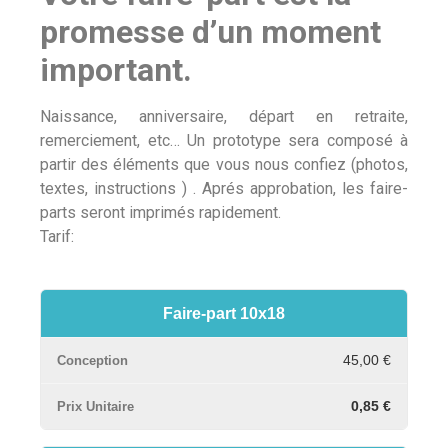
promesse d’un moment
important.
Naissance, anniversaire, départ en retraite,
remerciement, etc… Un prototype sera composé à
partir des éléments que vous nous confiez (photos,
textes, instructions ) . Aprés approbation, les faire-
parts seront imprimés rapidement.
Tarif:
Faire-part 10x18
45,00 €
0,85 €