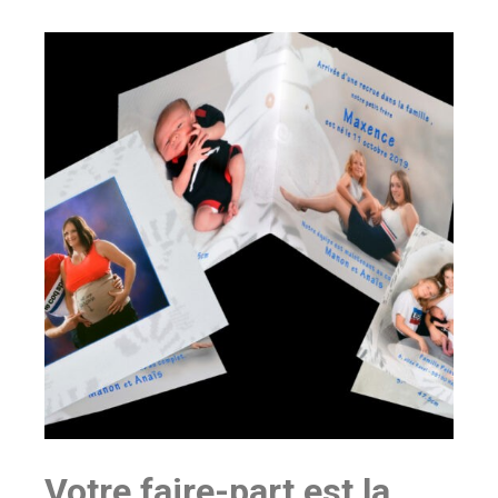
Votre faire-part est la