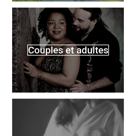
Couples et adultes