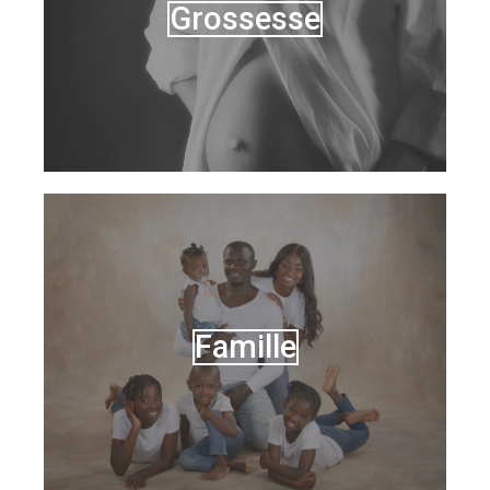
Grossesse
Famille