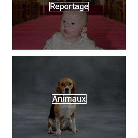
Reportage
Animaux