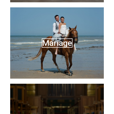
Mariage