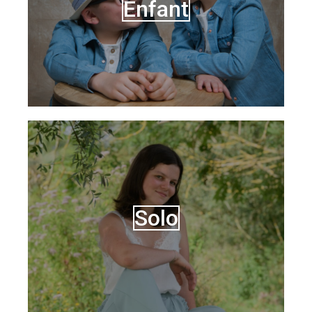
Enfant
Solo