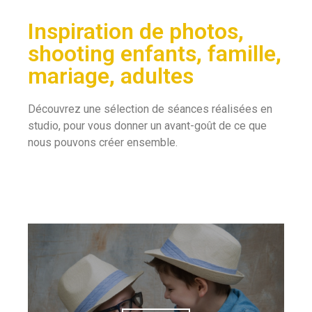
Inspiration de photos,
shooting enfants, famille,
mariage, adultes
Découvrez une sélection de séances réalisées en
studio, pour vous donner un avant-goût de ce que
nous pouvons créer ensemble.