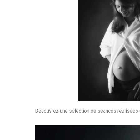
Découvrez une sélection de séances réalisées 