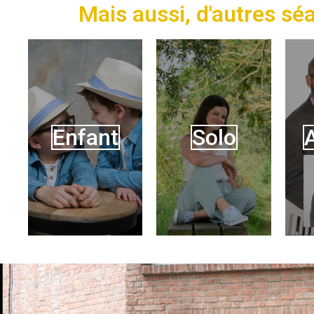
Mais aussi, d'autres sé
Enfant
Solo