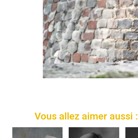
Vous allez aimer aussi :