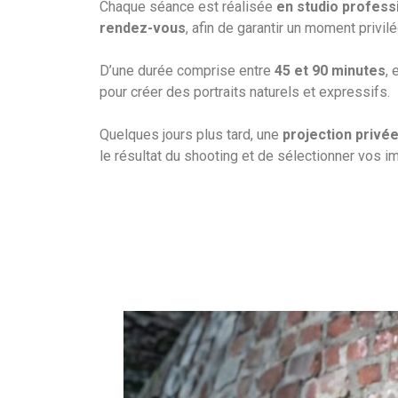
Chaque séance est réalisée
en studio profess
rendez-vous
, afin de garantir un moment privil
D’une durée comprise entre
45 et 90 minutes
, 
pour créer des portraits naturels et expressifs.
Quelques jours plus tard, une
projection privé
le résultat du shooting et de sélectionner vos 