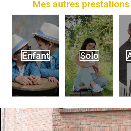
Mes autres prestations 
Enfant
Solo