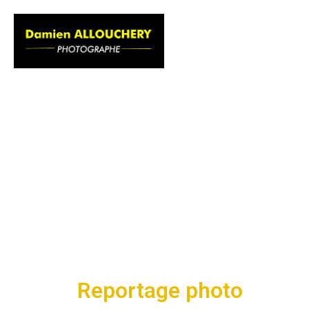
ACCUEIL
GAL
Reportage photo