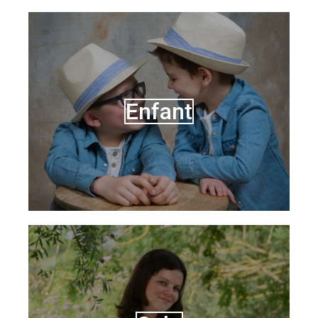
Enfant