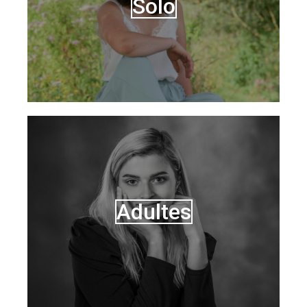
Solo
Adultes