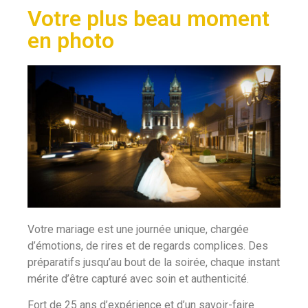
Votre plus beau moment
en photo
Votre mariage est une journée unique, chargée
d’émotions, de rires et de regards complices. Des
préparatifs jusqu’au bout de la soirée, chaque instant
mérite d’être capturé avec soin et authenticité.
Fort de 25 ans d’expérience et d’un savoir-faire