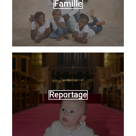
Famille
Reportage