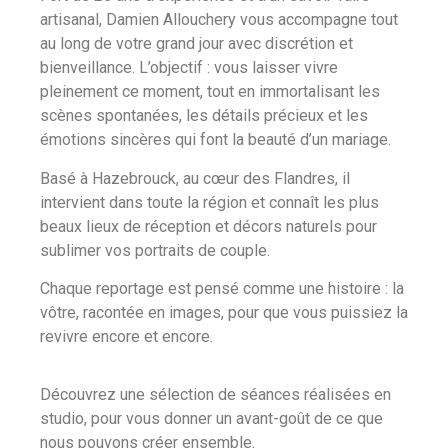
artisanal, Damien Allouchery vous accompagne tout
au long de votre grand jour avec discrétion et
bienveillance. L’objectif : vous laisser vivre
pleinement ce moment, tout en immortalisant les
scènes spontanées, les détails précieux et les
émotions sincères qui font la beauté d’un mariage.
Basé à Hazebrouck, au cœur des Flandres, il
intervient dans toute la région et connaît les plus
beaux lieux de réception et décors naturels pour
sublimer vos portraits de couple.
Chaque reportage est pensé comme une histoire : la
vôtre, racontée en images, pour que vous puissiez la
revivre encore et encore.
Découvrez une sélection de séances réalisées en
studio, pour vous donner un avant-goût de ce que
nous pouvons créer ensemble.