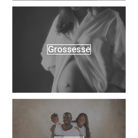
Grossesse