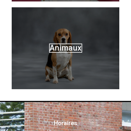
Animaux
Horaires