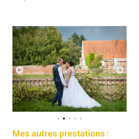
Mes autres prestations :