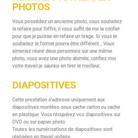
PHOTOS
Vous possédez un ancienne photo, vous souhaitez
la refaire pour l’offrir, il vous suffit de me la confier
pour que je puisse en refaire un tirage. Si vous le
souhaitez le format pourra être différent… Vous
aimeriez réunir deux personnes sur une même
photo, vous avez une photo abimée, confiez moi
votre travail je saurais en tirer le meilleur..
DIAPOSITIVES
Cette prestation s’adresse uniquement aux
diapositives montées sous cache carton ou cache
en plastique. Vous récupérez vos diapositives sur
DVD ou sur papier photo.
Toutes les numérisations de diapositives sont
réalisées en travail unitaire.