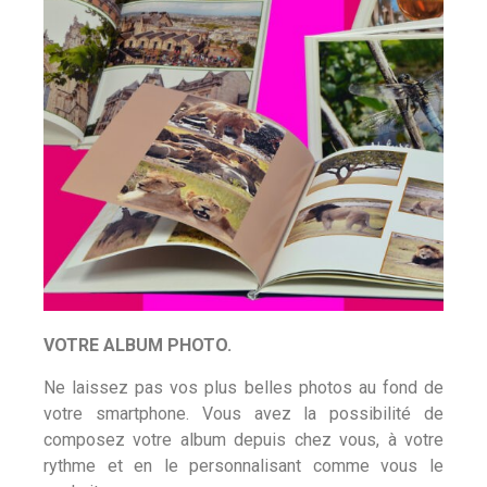
VOTRE ALBUM PHOTO.
Ne laissez pas vos plus belles photos au fond de
votre smartphone. Vous avez la possibilité de
composez votre album depuis chez vous, à votre
rythme et en le personnalisant comme vous le