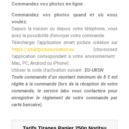
Commandez vos photos en ligne .
Commandez vos photos quand et où vous
voulez.
Depuis la maison ou depuis votre téléphone, vous
avez la possibilité d’envoyer votre commande.
Télécharger l’application smart picture création sur
:
https://smartpicturecreation.eu
(choisissez
l’application correspondant à votre environnement :
Mac, PC, Android ou iPhone) .
Utiliser le code d’activation suivant :
EU-UK5N
Toute commande d’un montant minimum de 8 € est
réglée à la commande (lors de la réception de votre
commande, le service labo vous contactera pour
enregistrer le règlement de votre commande par
carte bancaire).
Tarifs Tirages Papier 250g Noritsu