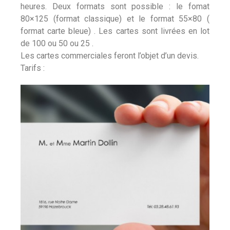
heures. Deux formats sont possible : le fomat
80×125 (format classique) et le format 55×80 (
format carte bleue) . Les cartes sont livrées en lot
de 100 ou 50 ou 25 .
Les cartes commerciales feront l’objet d’un devis.
Tarifs :