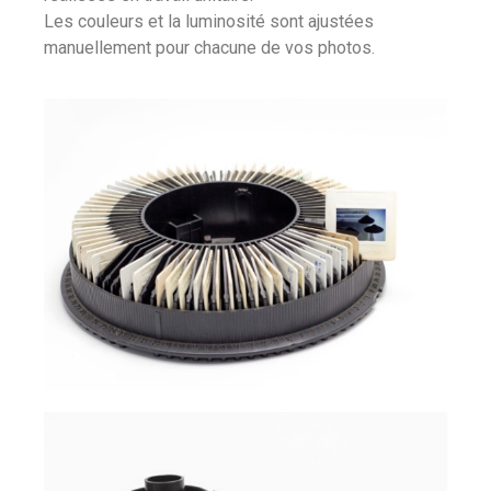
Les couleurs et la luminosité sont ajustées
manuellement pour chacune de vos photos.