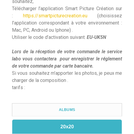
souhaitez,
Télécharger l’application Smart Picture Création sur
:
https://smartpicturecreation.eu
(choisissez
l’application correspondant à votre environnement :
Mac, PC, Android ou Iphone) .
Utiliser le code d’activation suivant:
EU-UK5N
Lors de la réception de votre commande le service
labo vous contactera pour enregistrer le réglement
de votre commande par carte bancaire.
Si vous souhaitez m’apporter les photos, je peux me
charger de la composition .
tarifs :
ALBUMS
20x20