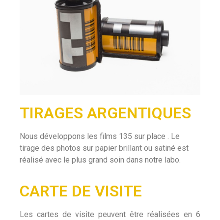
TIRAGES ARGENTIQUES
Nous développons les films 135 sur place . Le
tirage des photos sur papier brillant ou satiné est
réalisé avec le plus grand soin dans notre labo.
CARTE DE VISITE
Les cartes de visite peuvent être réalisées en 6